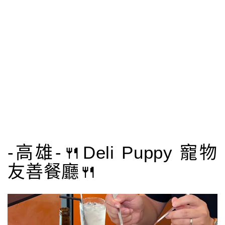
-高雄-🍴Deli Puppy 寵物
友善餐廳🍴