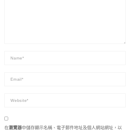
在
瀏覽器
中儲存顯示名稱、電子郵件地址及個人網站網址，以