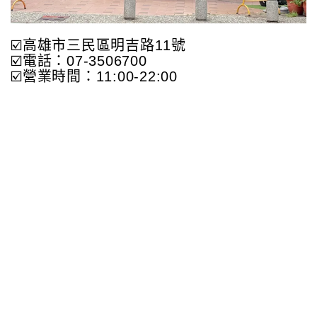
☑️高雄市三民區明吉路11號
☑️電話：07-3506700
☑️營業時間：11:00-22:00