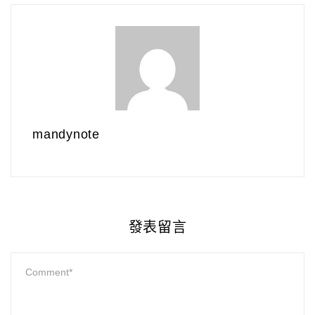
mandynote
發表留言