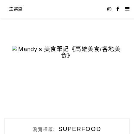
主選單
SUPERFOOD
瀏覽標籤: