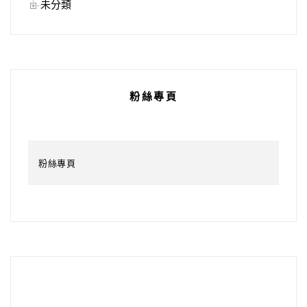
未分類
粉絲專頁
粉絲專頁