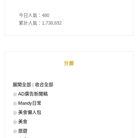
今日人氣：
480
累計人氣：
1,738,692
分類
展開全部
|
收合全部
AD廣告新聞稿
Mandy日常
美食懶人包
美食
旅遊