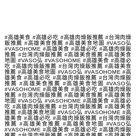
#高雄美食 #高雄必吃 #高雄肉燥飯推薦 #台灣肉燥
飯推薦 #高雄美食推薦 #高雄美食地圖 #VASO弘
#VASOHOME #高雄美食 #高雄必吃 #高雄肉燥飯
推薦 #台灣肉燥飯推薦 #高雄美食推薦 #高雄美食
地圖 #VASO弘 #VASOHOME #高雄美食 #高雄必
吃 #高雄肉燥飯推薦 #台灣肉燥飯推薦 #高雄美食
推薦 #高雄美食地圖 #VASO弘 #VASOHOME #高
雄美食 #高雄必吃 #高雄肉燥飯推薦 #台灣肉燥飯
推薦 #高雄美食推薦 #高雄美食地圖 #VASO弘
#VASOHOME #高雄美食 #高雄必吃 #高雄肉燥飯
推薦 #台灣肉燥飯推薦 #高雄美食推薦 #高雄美食
地圖 #VASO弘 #VASOHOME #高雄美食 #高雄必
吃 #高雄肉燥飯推薦 #台灣肉燥飯推薦 #高雄美食
推薦 #高雄美食地圖 #VASO弘 #VASOHOME #高
雄美食 #高雄必吃 #高雄肉燥飯推薦 #台灣肉燥飯
推薦 #高雄美食推薦 #高雄美食地圖 #VASO弘
#VASOHOME #高雄美食 #高雄必吃 #高雄肉燥飯
推薦 #台灣肉燥飯推薦 #高雄美食推薦 #高雄美食