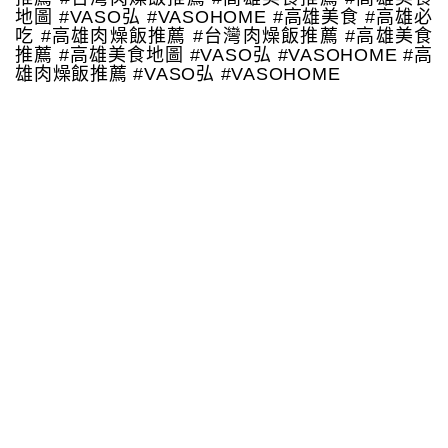
地圖 #VASO弘 #VASOHOME #高雄美食 #高雄必
吃 #高雄肉燥飯推薦 #台灣肉燥飯推薦 #高雄美食
推薦 #高雄美食地圖 #VASO弘 #VASOHOME #高
雄肉燥飯推薦 #VASO弘 #VASOHOME