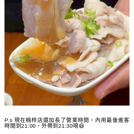
P.s 現在楠梓店還加長了營業時間，內用最後進客
時間到21:00，外帶到21:30唷😆