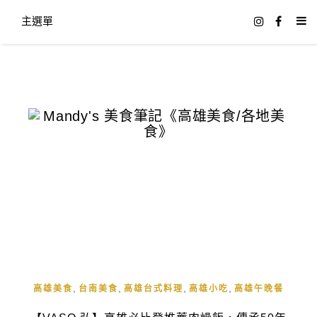
主選單
,
,
,
,
高雄美食
台南美食
高雄台式料理
高雄小吃
高雄午晚餐