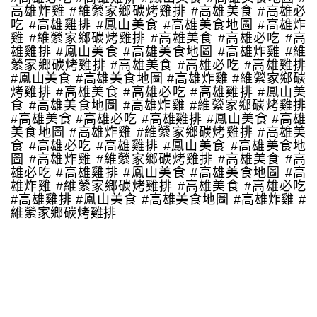
高雄炸雞 #維縈家鄉碳烤雞排 #高雄美食 #高雄必
吃 #高雄雞排 #鳳山美食 #高雄美食地圖 #高雄炸
雞 #維縈家鄉碳烤雞排 #高雄美食 #高雄必吃 #高
雄雞排 #鳳山美食 #高雄美食地圖 #高雄炸雞 #維
縈家鄉碳烤雞排 #高雄美食 #高雄必吃 #高雄雞排
#鳳山美食 #高雄美食地圖 #高雄炸雞 #維縈家鄉碳
烤雞排 #高雄美食 #高雄必吃 #高雄雞排 #鳳山美
食 #高雄美食地圖 #高雄炸雞 #維縈家鄉碳烤雞排
#高雄美食 #高雄必吃 #高雄雞排 #鳳山美食 #高雄
美食地圖 #高雄炸雞 #維縈家鄉碳烤雞排 #高雄美
食 #高雄必吃 #高雄雞排 #鳳山美食 #高雄美食地
圖 #高雄炸雞 #維縈家鄉碳烤雞排 #高雄美食 #高
雄必吃 #高雄雞排 #鳳山美食 #高雄美食地圖 #高
雄炸雞 #維縈家鄉碳烤雞排 #高雄美食 #高雄必吃
#高雄雞排 #鳳山美食 #高雄美食地圖 #高雄炸雞 #
維縈家鄉碳烤雞排