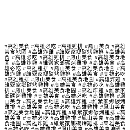
#高雄美食 #高雄必吃 #高雄雞排 #鳳山美食 #高雄
美食地圖 #高雄炸雞 #維縈家鄉碳烤雞排 #高雄美
食 #高雄必吃 #高雄雞排 #鳳山美食 #高雄美食地
圖 #高雄炸雞 #維縈家鄉碳烤雞排 #高雄美食 #高
雄必吃 #高雄雞排 #鳳山美食 #高雄美食地圖 #高
雄炸雞 #維縈家鄉碳烤雞排 #高雄美食 #高雄必吃
#高雄雞排 #鳳山美食 #高雄美食地圖 #高雄炸雞 #
維縈家鄉碳烤雞排 #高雄美食 #高雄必吃 #高雄雞
排 #鳳山美食 #高雄美食地圖 #高雄炸雞 #維縈家
鄉碳烤雞排 #高雄美食 #高雄必吃 #高雄雞排 #鳳
山美食 #高雄美食地圖 #高雄炸雞 #維縈家鄉碳烤
雞排 #高雄美食 #高雄必吃 #高雄雞排 #鳳山美食
#高雄美食地圖 #高雄炸雞 #維縈家鄉碳烤雞排 #高
雄美食 #高雄必吃 #高雄雞排 #鳳山美食 #高雄美
食地圖 #高雄炸雞 #維縈家鄉碳烤雞排 #高雄美食
#高雄必吃 #高雄雞排 #鳳山美食 #高雄美食地圖 #