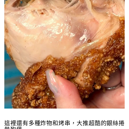
這裡還有多種炸物和烤串，大推超酷的銀絲捲