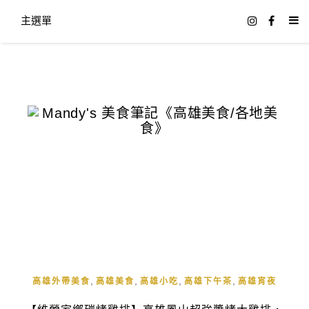
主選單
,
,
,
,
高雄外帶美食
高雄美食
高雄小吃
高雄下午茶
高雄宵夜