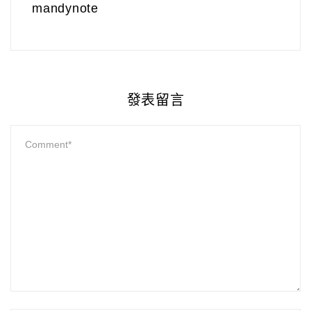
mandynote
發表留言