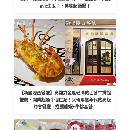
mix生玉子，美味超衝擊！
【新國際西餐廳】高雄前金區老牌的西餐牛排館
推薦，開業超過半個世紀！父母那個年代的高級
約會餐廳，推薦龍蝦+牛排套餐！