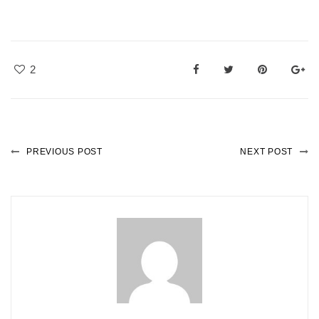
2
PREVIOUS POST
NEXT POST