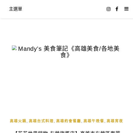
主選單
,
,
,
,
高雄火鍋
高雄台式料理
高雄約會餐廳
高雄午晚餐
高雄宵夜