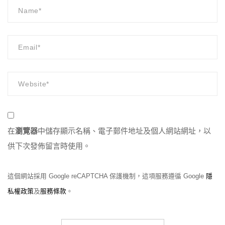
在
瀏覽器
中儲存顯示名稱、電子郵件地址及個人網站網址，以
供下次發佈留言時使用。
這個網站採用 Google reCAPTCHA 保護機制，這項服務遵循 Google
隱
私權政策
及
服務條款
。