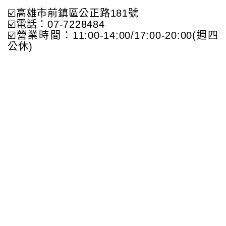
☑️高雄市前鎮區公正路181號
☑️電話：07-7228484
☑️營業時間：11:00-14:00/17:00-20:00(週四
公休)