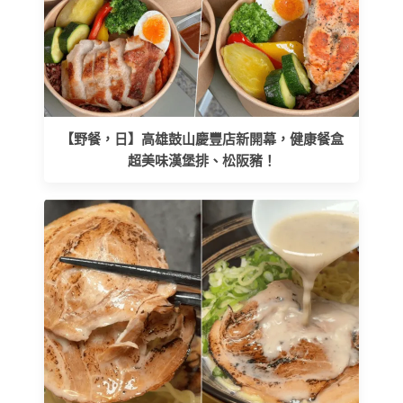
【野餐，日】高雄鼓山慶豐店新開幕，健康餐盒
超美味漢堡排、松阪豬！