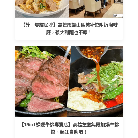
【等一隻貓咖啡】高雄市鼓山區美術館附近咖啡
廳，義大利麵也不錯！
【19to1鮮選牛排專賣店】高雄左營無限加爆牛排
館、超狂自助吧！