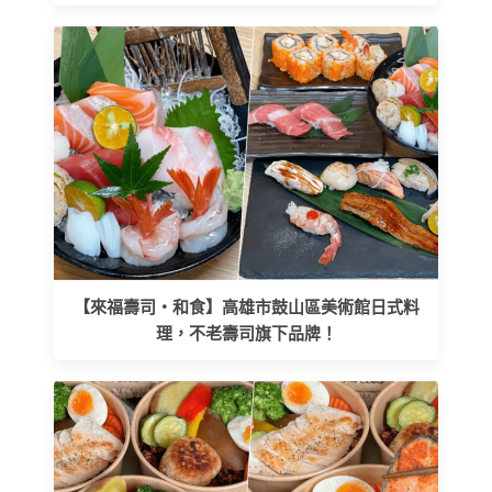
【來福壽司‧和食】高雄市鼓山區美術館日式料
理，不老壽司旗下品牌！