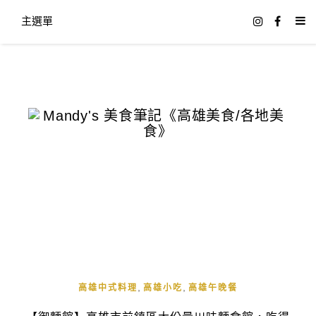
主選單
,
,
高雄中式料理
高雄小吃
高雄午晚餐