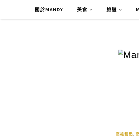
關於MANDY
美食
旅遊
,
高雄甜點