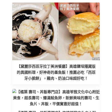
【黛麗莎西班牙拉丁美洲餐廳】高雄鹽埕隱藏版
的異國料理，好神奇的墨魚飯！推薦必吃「西班
牙小脆餅」，雞肉、奶油口味超好吃！