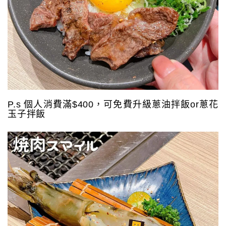
P.s 個人消費滿$400，可免費升級蔥油拌飯or蔥花
玉子拌飯