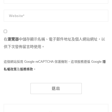
在
瀏覽器
中儲存顯示名稱、電子郵件地址及個人網站網址，以
供下次發佈留言時使用。
這個網站採用 Google reCAPTCHA 保護機制，這項服務遵循 Google
隱
私權政策
及
服務條款
。
Alternative: