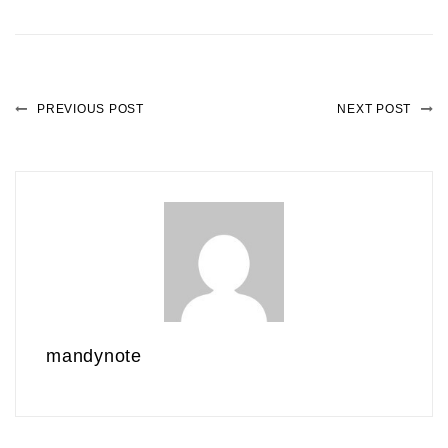
PREVIOUS POST
NEXT POST
mandynote