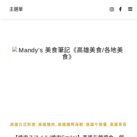
主選單
,
,
,
,
高雄日式料理
高雄燒肉
高雄燒烤海鮮
高雄午晚餐
高雄宵夜