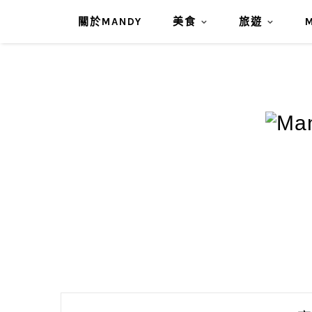
關於MANDY
美食
旅遊