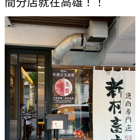
間分店就在高雄！！