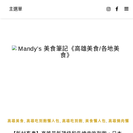
主選單
,
,
,
,
高雄美食
高雄吃到飽懶人包
高雄吃到飽
美食懶人包
高雄燒肉懶