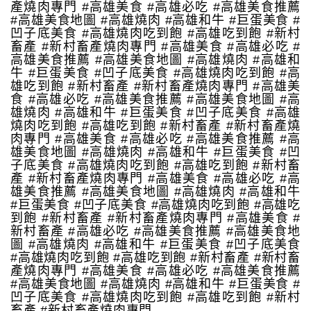
產燒肉專門 #高雄美食 #高雄必吃 #高雄美食推薦
#高雄美食地圖 #高雄燒肉 #高雄和牛 #巨蛋美食 #
凹子底美食 #高雄燒肉吃到飽 #高雄吃到飽 #新村
畜產 #新村畜產燒肉專門 #高雄美食 #高雄必吃 #
高雄美食推薦 #高雄美食地圖 #高雄燒肉 #高雄和
牛 #巨蛋美食 #凹子底美食 #高雄燒肉吃到飽 #高
雄吃到飽 #新村畜產 #新村畜產燒肉專門 #高雄美
食 #高雄必吃 #高雄美食推薦 #高雄美食地圖 #高
雄燒肉 #高雄和牛 #巨蛋美食 #凹子底美食 #高雄
燒肉吃到飽 #高雄吃到飽 #新村畜產 #新村畜產燒
肉專門 #高雄美食 #高雄必吃 #高雄美食推薦 #高
雄美食地圖 #高雄燒肉 #高雄和牛 #巨蛋美食 #凹
子底美食 #高雄燒肉吃到飽 #高雄吃到飽 #新村畜
產 #新村畜產燒肉專門 #高雄美食 #高雄必吃 #高
雄美食推薦 #高雄美食地圖 #高雄燒肉 #高雄和牛
#巨蛋美食 #凹子底美食 #高雄燒肉吃到飽 #高雄吃
到飽 #新村畜產 #新村畜產燒肉專門 #高雄美食 #
新村畜產 #高雄必吃 #高雄美食推薦 #高雄美食地
圖 #高雄燒肉 #高雄和牛 #巨蛋美食 #凹子底美食
#高雄燒肉吃到飽 #高雄吃到飽 #新村畜產 #新村畜
產燒肉專門 #高雄美食 #高雄必吃 #高雄美食推薦
#高雄美食地圖 #高雄燒肉 #高雄和牛 #巨蛋美食 #
凹子底美食 #高雄燒肉吃到飽 #高雄吃到飽 #新村
畜產 #新村畜產燒肉專門