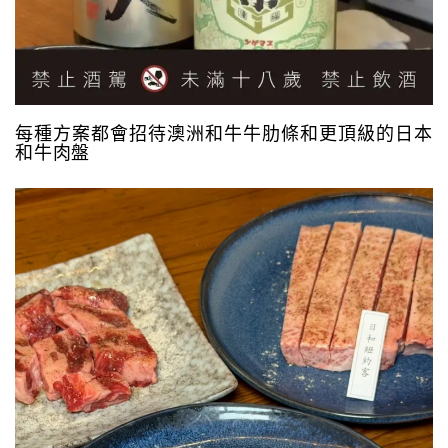
每種方案都會招待澳洲和牛牛肋條和更頂級的日本
和牛肉盤