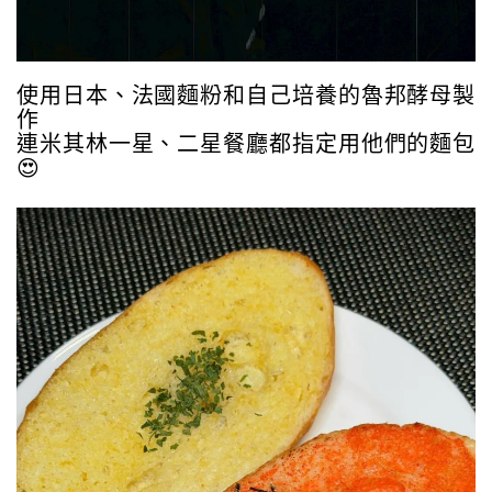
使用日本、法國麵粉和自己培養的魯邦酵母製
作
連米其林一星、二星餐廳都指定用他們的麵包
😍