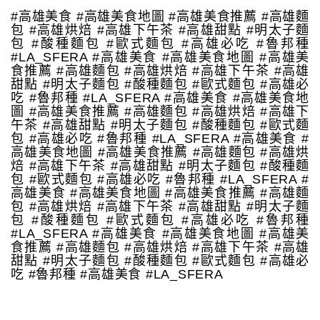
#高雄美食 #高雄美食地圖 #高雄美食推薦 #高雄麵
包 #高雄烘焙 #高雄下午茶 #高雄甜點 #明太子麵
包 #酸種麵包 #歐式麵包 #高雄必吃 #魯邦種
#LA_SFERA #高雄美食 #高雄美食地圖 #高雄美
食推薦 #高雄麵包 #高雄烘焙 #高雄下午茶 #高雄
甜點 #明太子麵包 #酸種麵包 #歐式麵包 #高雄必
吃 #魯邦種 #LA_SFERA #高雄美食 #高雄美食地
圖 #高雄美食推薦 #高雄麵包 #高雄烘焙 #高雄下
午茶 #高雄甜點 #明太子麵包 #酸種麵包 #歐式麵
包 #高雄必吃 #魯邦種 #LA_SFERA #高雄美食 #
高雄美食地圖 #高雄美食推薦 #高雄麵包 #高雄烘
焙 #高雄下午茶 #高雄甜點 #明太子麵包 #酸種麵
包 #歐式麵包 #高雄必吃 #魯邦種 #LA_SFERA #
高雄美食 #高雄美食地圖 #高雄美食推薦 #高雄麵
包 #高雄烘焙 #高雄下午茶 #高雄甜點 #明太子麵
包 #酸種麵包 #歐式麵包 #高雄必吃 #魯邦種
#LA_SFERA #高雄美食 #高雄美食地圖 #高雄美
食推薦 #高雄麵包 #高雄烘焙 #高雄下午茶 #高雄
甜點 #明太子麵包 #酸種麵包 #歐式麵包 #高雄必
吃 #魯邦種 #高雄美食 #LA_SFERA