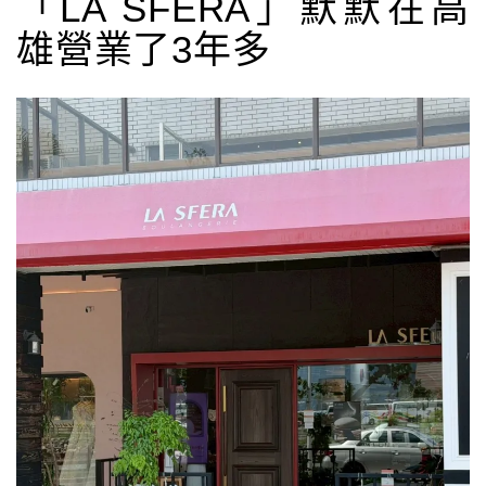
「LA SFERA」默默在高
雄營業了3年多