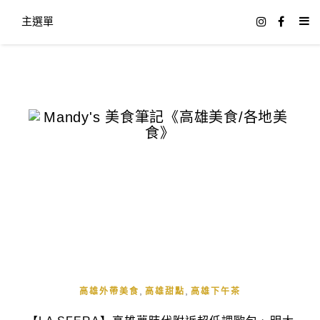
主選單
,
,
高雄外帶美食
高雄甜點
高雄下午茶