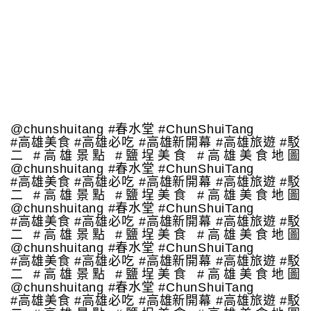
@chunshuitang #春水堂 #ChunShuiTang
#高雄美食 #高雄必吃 #高雄新開幕 #高雄旅遊 #駁
二 #高雄景點 #鹽埕美食 #高雄美食地圖
@chunshuitang #春水堂 #ChunShuiTang
#高雄美食 #高雄必吃 #高雄新開幕 #高雄旅遊 #駁
二 #高雄景點 #鹽埕美食 #高雄美食地圖
@chunshuitang #春水堂 #ChunShuiTang
#高雄美食 #高雄必吃 #高雄新開幕 #高雄旅遊 #駁
二 #高雄景點 #鹽埕美食 #高雄美食地圖
@chunshuitang #春水堂 #ChunShuiTang
#高雄美食 #高雄必吃 #高雄新開幕 #高雄旅遊 #駁
二 #高雄景點 #鹽埕美食 #高雄美食地圖
@chunshuitang #春水堂 #ChunShuiTang
#高雄美食 #高雄必吃 #高雄新開幕 #高雄旅遊 #駁