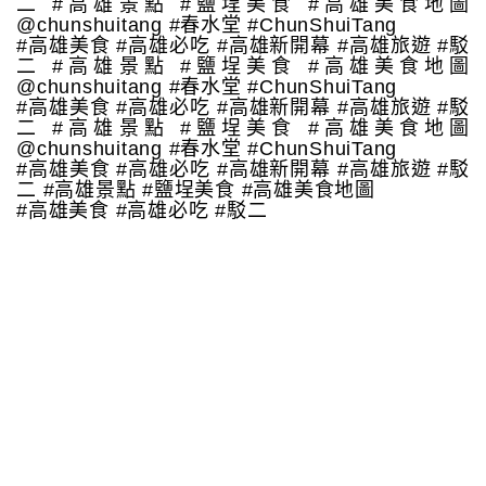
二 #高雄景點 #鹽埕美食 #高雄美食地圖
@chunshuitang #春水堂 #ChunShuiTang
#高雄美食 #高雄必吃 #高雄新開幕 #高雄旅遊 #駁
二 #高雄景點 #鹽埕美食 #高雄美食地圖
@chunshuitang #春水堂 #ChunShuiTang
#高雄美食 #高雄必吃 #高雄新開幕 #高雄旅遊 #駁
二 #高雄景點 #鹽埕美食 #高雄美食地圖
@chunshuitang #春水堂 #ChunShuiTang
#高雄美食 #高雄必吃 #高雄新開幕 #高雄旅遊 #駁
二 #高雄景點 #鹽埕美食 #高雄美食地圖
#高雄美食 #高雄必吃 #駁二