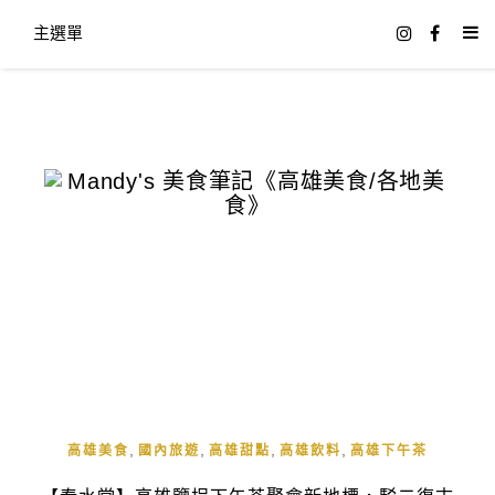
主選單
,
,
,
,
高雄美食
國內旅遊
高雄甜點
高雄飲料
高雄下午茶