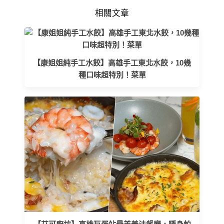
相關文章
【康姐姐純手工水餃】高雄手工東北水餃，10幾
種口味超特別！菜單