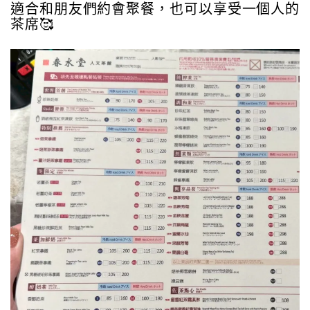
適合和朋友們約會聚餐，也可以享受一個人的
茶席🥰