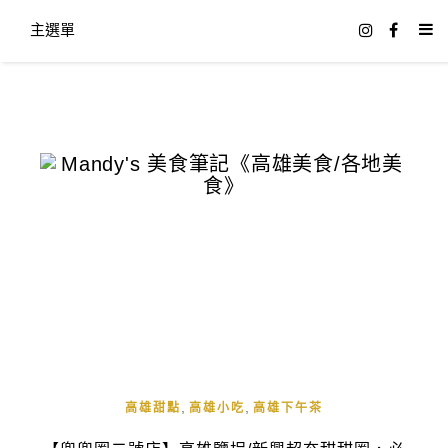
主選單
,
,
高雄甜點
高雄小吃
高雄下午茶