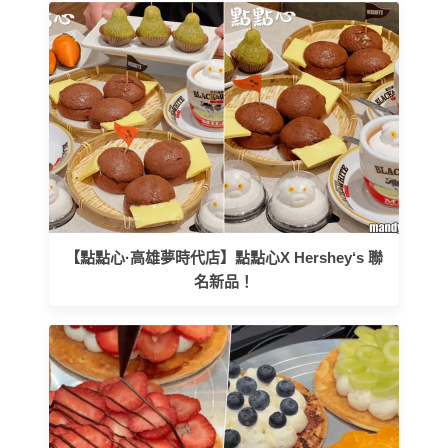
【點點心·高雄夢時代店】點點心X Hershey‘s 聯
名新品！