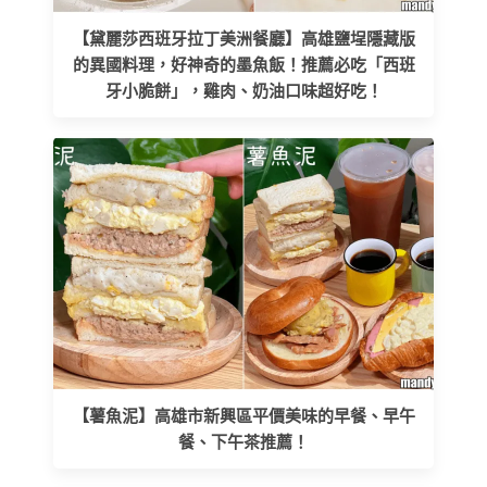
【黛麗莎西班牙拉丁美洲餐廳】高雄鹽埕隱藏版
的異國料理，好神奇的墨魚飯！推薦必吃「西班
牙小脆餅」，雞肉、奶油口味超好吃！
【薯魚泥】高雄市新興區平價美味的早餐、早午
餐、下午茶推薦！