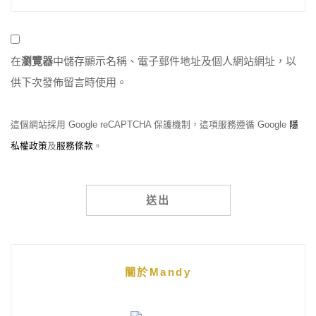
在
瀏覽器
中儲存顯示名稱、電子郵件地址及個人網站網址，以
供下次發佈留言時使用。
這個網站採用 Google reCAPTCHA 保護機制，這項服務遵循 Google
隱
私權政策
及
服務條款
。
Alternative:
關於Mandy