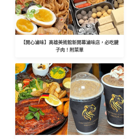
【開心滷味】高雄美術館新開幕滷味店，必吃腱
子肉！附菜單