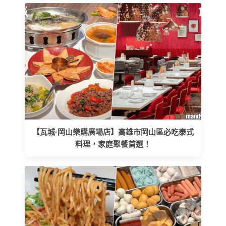
【瓦城·岡山樂購廣場店】高雄市岡山區必吃泰式
料理，家庭聚餐首選！