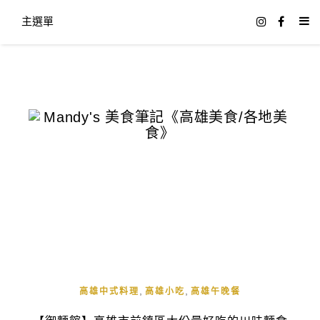
主選單
,
,
高雄中式料理
高雄小吃
高雄午晚餐