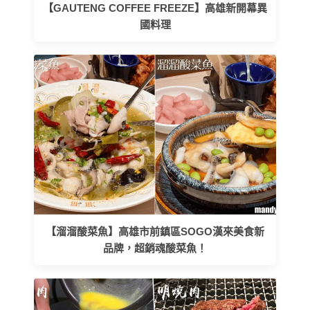
【GAUTENG COFFEE FREEZE】高雄新開幕異
國料理
【溜溜酸菜魚】高雄市前鎮區SOGO漢來美食新
品牌，超銷魂酸菜魚！