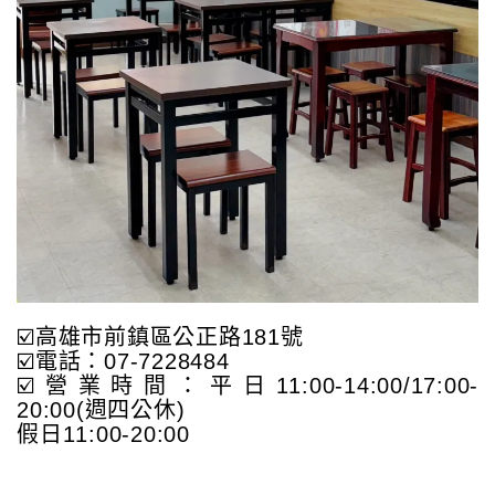
☑️高雄市前鎮區公正路181號
☑️電話：07-7228484
☑️營業時間：平日11:00-14:00/17:00-
20:00(週四公休)
假日11:00-20:00