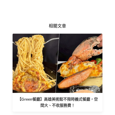
相關文章
【Green餐廳】高雄美術館不限時義式餐廳，空
間大、不收服務費！