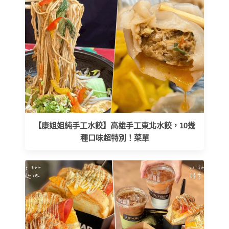
【康姐姐純手工水餃】高雄手工東北水餃，10幾
種口味超特別！菜單