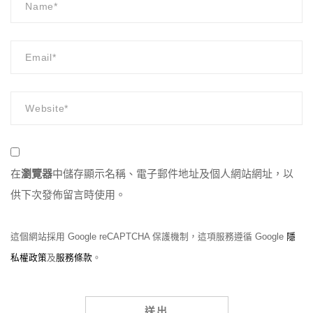
在
瀏覽器
中儲存顯示名稱、電子郵件地址及個人網站網址，以
供下次發佈留言時使用。
這個網站採用 Google reCAPTCHA 保護機制，這項服務遵循 Google
隱
私權政策
及
服務條款
。