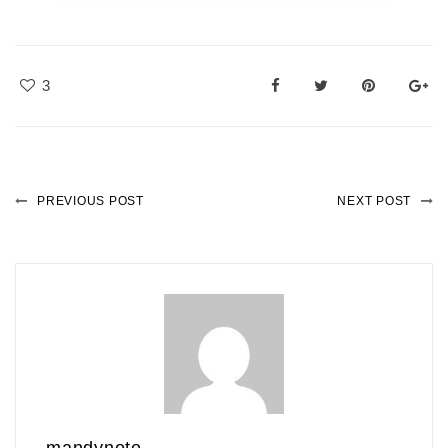
3
PREVIOUS POST
NEXT POST