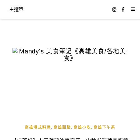
主選單
,
,
,
高雄港式料理
高雄甜點
高雄小吃
高雄下午茶