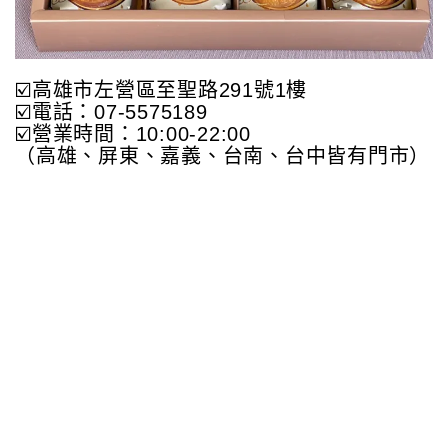
☑️高雄市左營區至聖路291號1樓
☑️電話：07-5575189
☑️營業時間：10:00-22:00
（高雄、屏東、嘉義、台南、台中皆有門市）