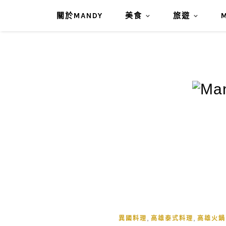
關於MANDY
美食
旅遊
,
,
異國料理
高雄泰式料理
高雄火鍋