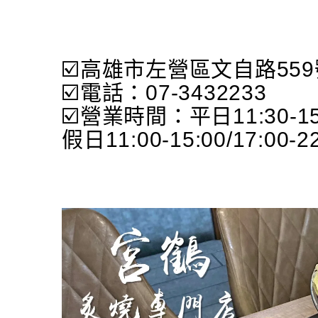
☑️高雄市左營區文自路559
☑️電話：07-3432233
☑️營業時間：平日11:30-15:0
假日11:00-15:00/17:00-2