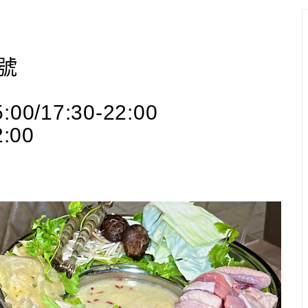
號
0/17:30-22:00
2:00