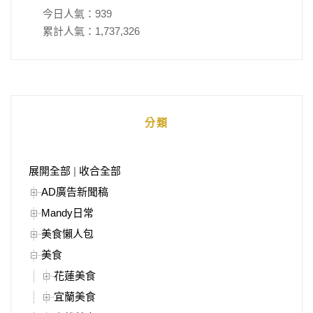
今日人氣：
939
累計人氣：
1,737,326
分類
展開全部
|
收合全部
AD廣告新聞稿
Mandy日常
美食懶人包
美食
花蓮美食
宜蘭美食