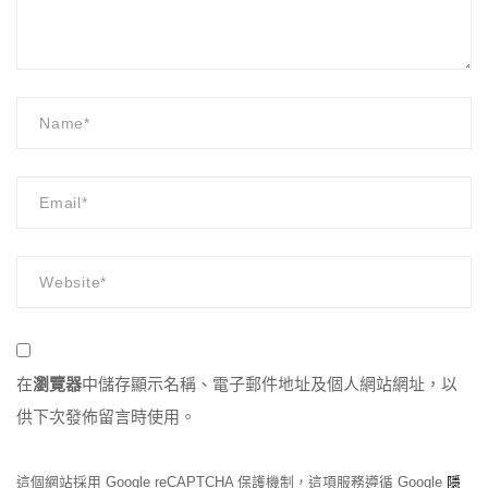
在
瀏覽器
中儲存顯示名稱、電子郵件地址及個人網站網址，以
供下次發佈留言時使用。
這個網站採用 Google reCAPTCHA 保護機制，這項服務遵循 Google
隱