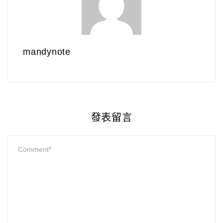
mandynote
發表留言