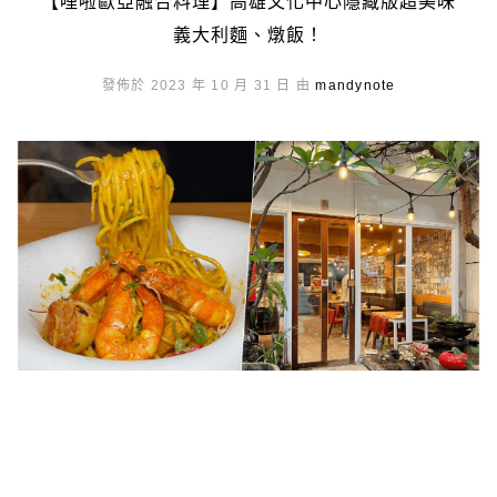
【哩啦歐亞融合料理】高雄文化中心隱藏版超美味
義大利麵、燉飯！
發佈於 2023 年 10 月 31 日 由
mandynote