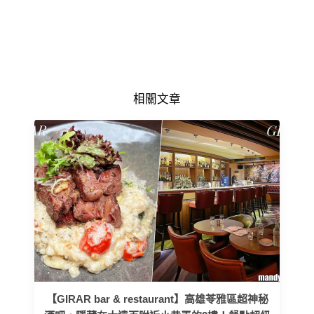
相關文章
【GIRAR bar & restaurant】高雄苓雅區超神秘