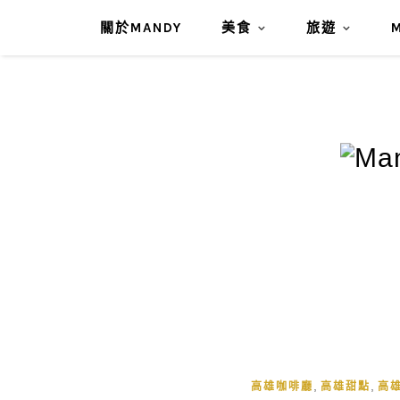
關於MANDY
美食
旅遊
,
,
高雄咖啡廳
高雄甜點
高