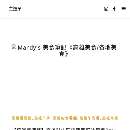
主選單
,
,
,
,
高雄餐酒館
高雄牛排
高雄約會餐廳
高雄午晚餐
高雄宵夜