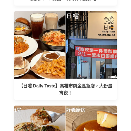
【日嚐 Daily Taste】高雄市前金區新店，大份量
宵夜！