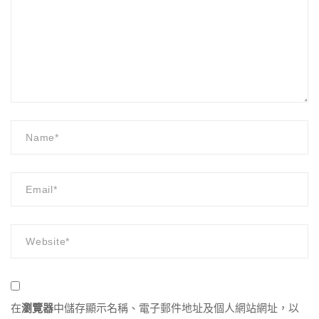
在
瀏覽器
中儲存顯示名稱、電子郵件地址及個人網站網址，以