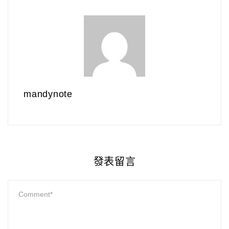
mandynote
發表留言