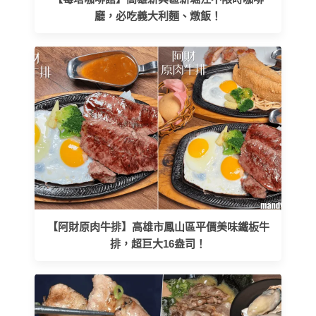
廳，必吃義大利麵、燉飯！
【阿財原肉牛排】高雄市鳳山區平價美味鐵板牛
排，超巨大16盎司！