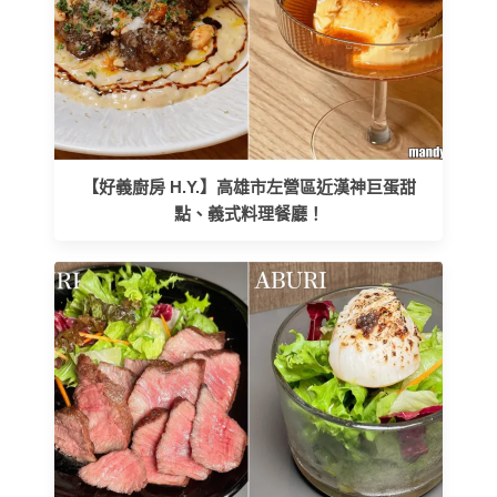
【好義廚房 H.Y.】高雄市左營區近漢神巨蛋甜
點、義式料理餐廳！