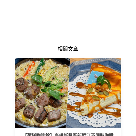
相關文章
【莓塔咖啡館】高雄新興區新堀江不限時咖啡