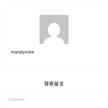
mandynote
發表留言