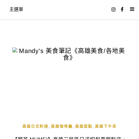
主選單
,
,
,
高雄日式料理
高雄咖啡廳
高雄甜點
高雄下午茶