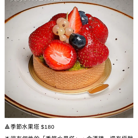
🔺季節水果塔 $180