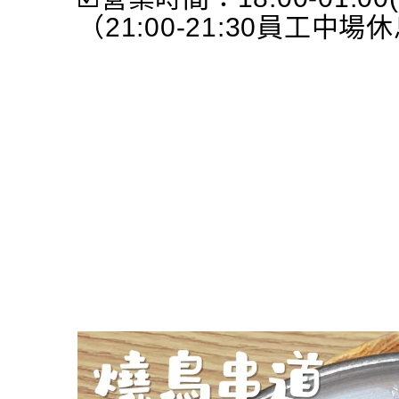
（21:00-21:30員工中