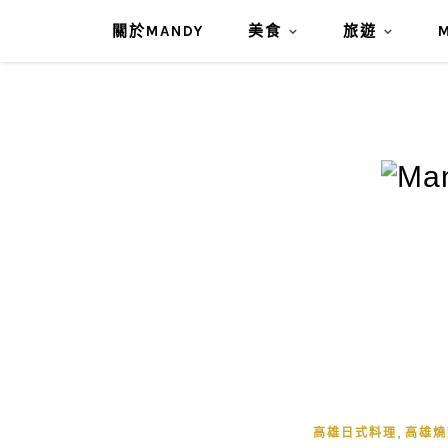
關於MANDY
美食
旅遊
,
高雄日式料理
高雄燒