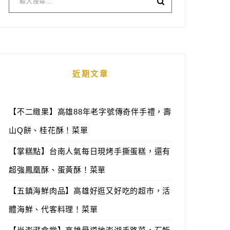
近期文章
【不二緻果】高雄88年老字號傳奇伴手禮，壽
山Q餅、桂花酥！菜單
【掌糕點】台南人氣每日現烤手撕蛋糕，還有
超強鳳凰酥、蛋黃酥！菜單
【五鎮海鮮肉品】高雄好逛又好吃的超市，活
體海鮮、代客料理！菜單