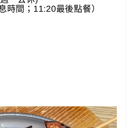
場休息時間；11:20最後點餐）