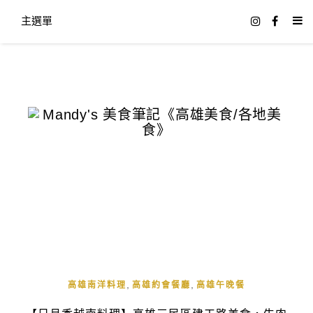
主選單
,
,
高雄南洋料理
高雄約會餐廳
高雄午晚餐