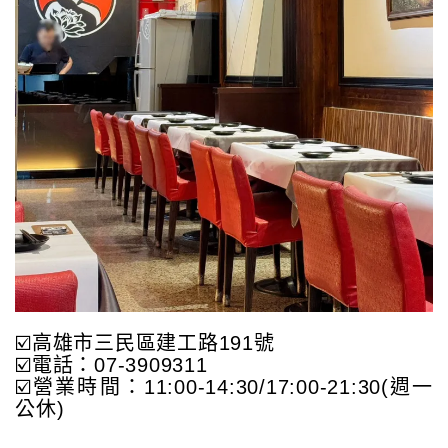
☑️高雄市三民區建工路191號
☑️電話：07-3909311
☑️營業時間：11:00-14:30/17:00-21:30(週一
公休)