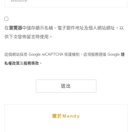
在
瀏覽器
中儲存顯示名稱、電子郵件地址及個人網站網址，以
供下次發佈留言時使用。
這個網站採用 Google reCAPTCHA 保護機制，這項服務遵循 Google
隱
私權政策
及
服務條款
。
Alternative:
關於Mandy