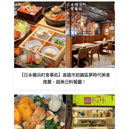
【日本橋浜町食事処】高雄市前鎮區夢時代美食
推薦，超美日料餐廳！