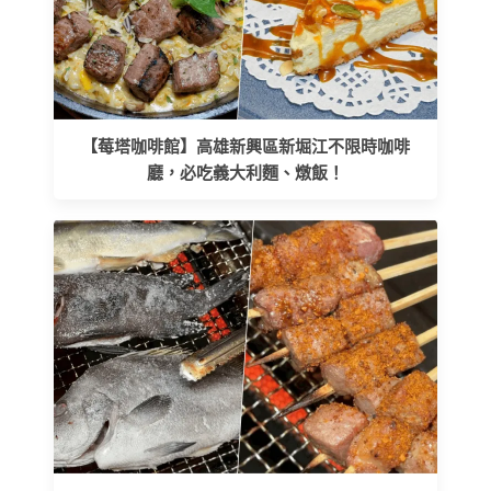
【莓塔咖啡館】高雄新興區新堀江不限時咖啡
廳，必吃義大利麵、燉飯！