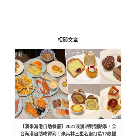
相關文章
【漢來海港自助餐廳】2021浪漫派對甜點季，全
台海港自助吃得到！米其林三星名廚打造12款輕