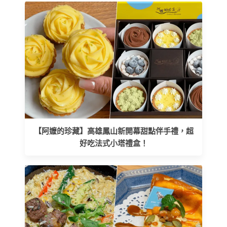
【阿嬤的珍藏】高雄鳳山新開幕甜點伴手禮，超
好吃法式小塔禮盒！