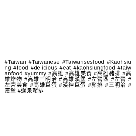
#Taiwan #Taiwanese #Taiwansesfood #Kaohsiu
ng #food #delicious #eat #kaohsiungfood #taiw
anfood #yummy #高雄 #高雄美食 #高雄豬排 #高
雄炸物 #高雄三明治 #高雄漢堡 #左營區 #左營 #
左營美食 #高雄巨蛋 #漢神巨蛋 #豬排 #三明治 #
漢堡 #邁泉豬排