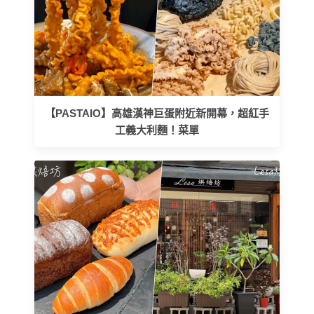
【PASTAIO】高雄漢神巨蛋附近新開幕，超紅手
工義大利麵！菜單