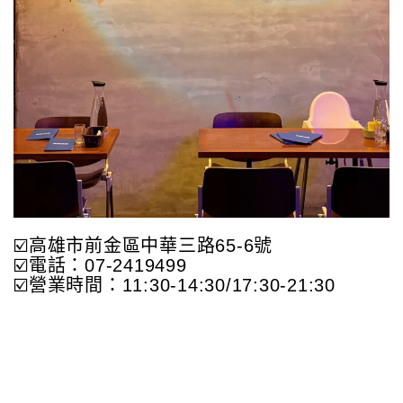
☑️高雄市前金區中華三路65-6號
☑️電話：07-2419499
☑️營業時間：11:30-14:30/17:30-21:30