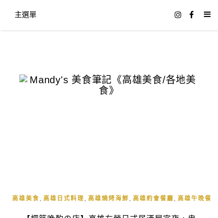
主選單
,
,
,
,
,
高雄美食
高雄日式料理
高雄燒烤海鮮
高雄約會餐廳
高雄午晚餐