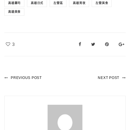
高雄壽司
高雄日式
左營區
高雄宵夜
左營美食
高雄美食
3
PREVIOUS POST
NEXT POST