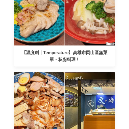
【溫度劑｜Temperature】高雄市岡山區無菜
單、私廚料理！