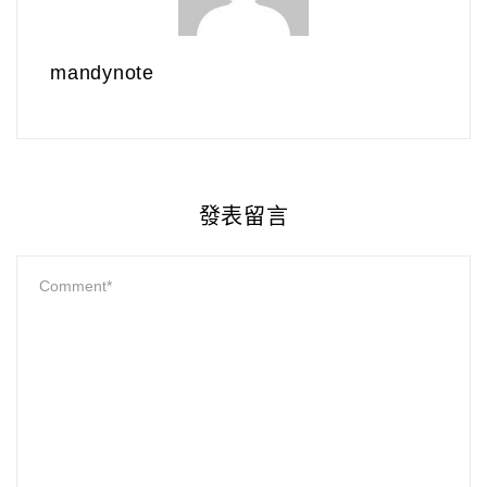
mandynote
發表留言