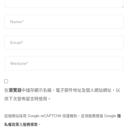
在
瀏覽器
中儲存顯示名稱、電子郵件地址及個人網站網址，以
供下次發佈留言時使用。
這個網站採用 Google reCAPTCHA 保護機制，這項服務遵循 Google
隱
私權政策
及
服務條款
。