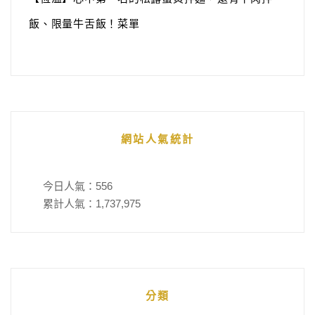
飯、限量牛舌飯！菜單
網站人氣統計
今日人氣：
556
累計人氣：
1,737,975
分類