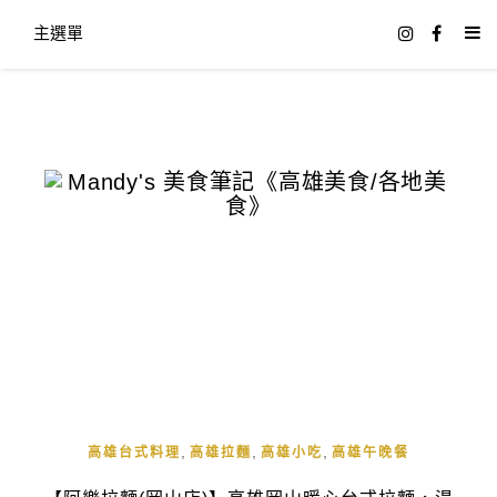
主選單
,
,
,
高雄台式料理
高雄拉麵
高雄小吃
高雄午晚餐