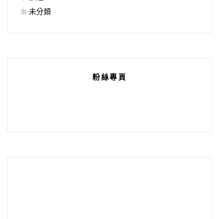
未分類
粉絲專頁