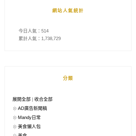
網站人氣統計
今日人氣：
514
累計人氣：
1,738,729
分類
展開全部
|
收合全部
AD廣告新聞稿
Mandy日常
美食懶人包
美食