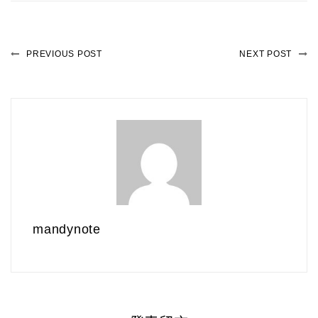
PREVIOUS POST
NEXT POST
mandynote