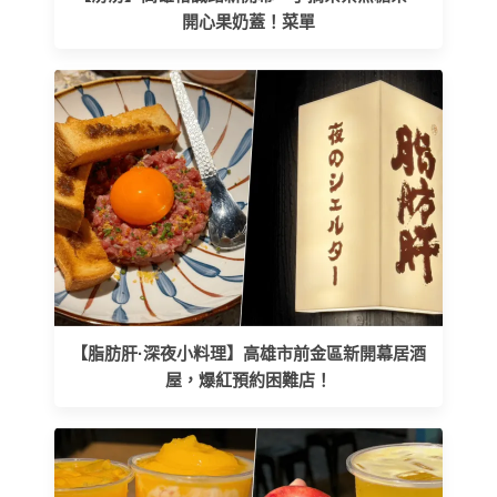
開心果奶蓋！菜單
【脂肪肝·深夜小料理】高雄市前金區新開幕居酒
屋，爆紅預約困難店！