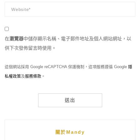
在
瀏覽器
中儲存顯示名稱、電子郵件地址及個人網站網址，以
供下次發佈留言時使用。
這個網站採用 Google reCAPTCHA 保護機制，這項服務遵循 Google
隱
私權政策
及
服務條款
。
Alternative:
關於Mandy