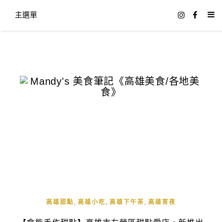
主選單
,
,
,
高雄甜點
高雄小吃
高雄下午茶
高雄宵夜