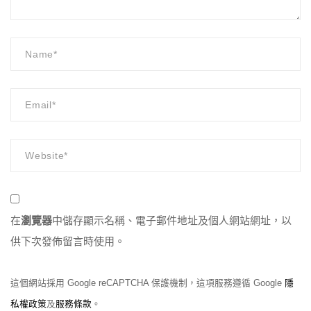
在
瀏覽器
中儲存顯示名稱、電子郵件地址及個人網站網址，以
供下次發佈留言時使用。
這個網站採用 Google reCAPTCHA 保護機制，這項服務遵循 Google
隱
私權政策
及
服務條款
。