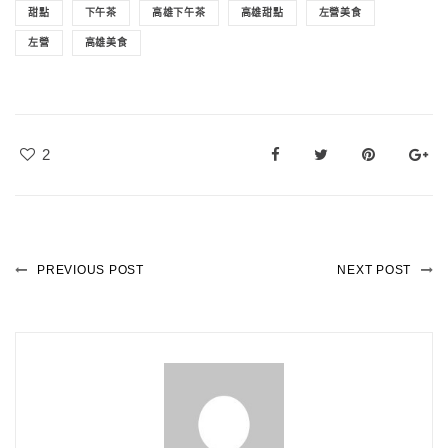
甜點
下午茶
高雄下午茶
高雄甜點
左營美食
左營
高雄美食
2
PREVIOUS POST
NEXT POST