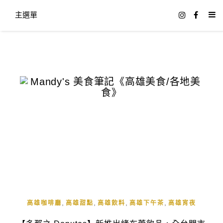
主選單
,
,
,
,
高雄咖啡廳
高雄甜點
高雄飲料
高雄下午茶
高雄宵夜