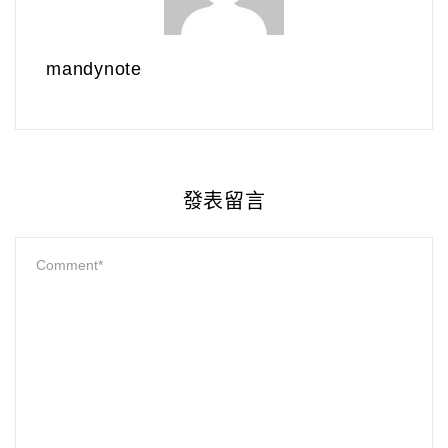
mandynote
發表留言