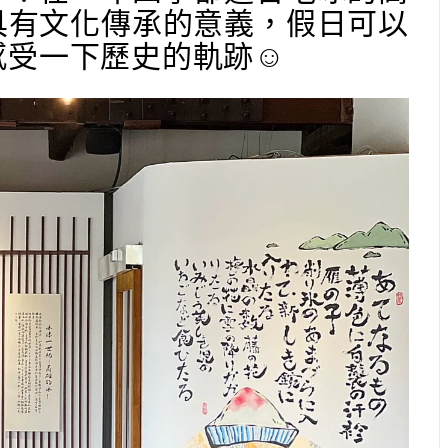
具有文化傳承的意義，假日可以
受一下歷史的軌跡☺️