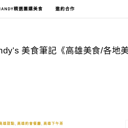
MANDY精選團購美食
邀約合作
,
,
高雄甜點
高雄約會餐廳
高雄下午茶