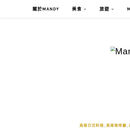
關於MANDY
美食
旅遊
,
,
高雄日式料理
高雄咖啡廳