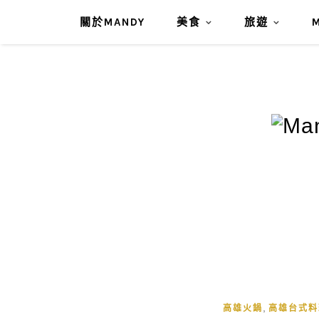
關於MANDY
美食
旅遊
,
高雄火鍋
高雄台式料