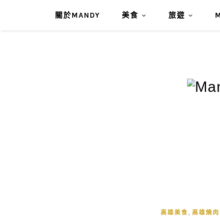
關於MANDY
美食
旅遊
,
高雄美食
高雄燒肉