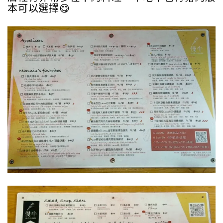
本可以選擇😋