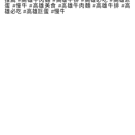
推薦 #高雄牛肉麵 #高雄牛排 #高雄必吃 #高雄巨
蛋 #慢牛 #高雄美食 #高雄牛肉麵 #高雄牛排 #高
雄必吃 #高雄巨蛋 #慢牛