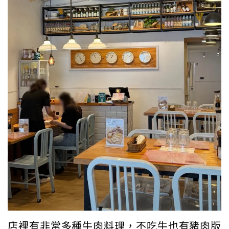
店裡有非常多種牛肉料理，不吃牛也有豬肉版