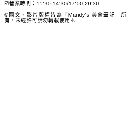
☑️營業時間：11:30-14:30/17:00-20:30
©️圖文、影片版權皆為「Mandy’s 美食筆記」所
有，未經許可請勿轉載使用⚠️