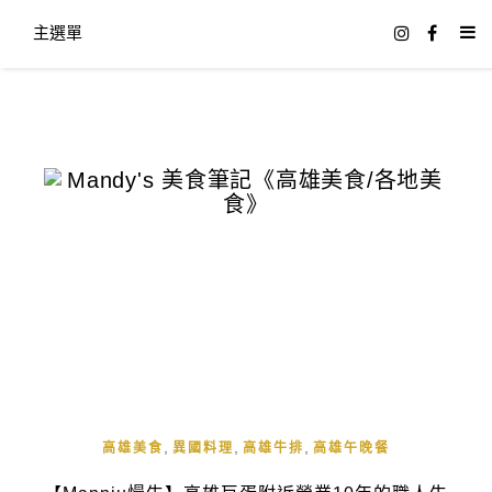
主選單
,
,
,
高雄美食
異國料理
高雄牛排
高雄午晚餐