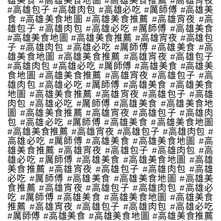
雄美食 #高雄美食地圖 #高雄美食推薦 #高雄宵夜
#高雄包子 #高雄肉包 #高雄必吃 #厲師傅 #高雄美
食 #高雄美食地圖 #高雄美食推薦 #高雄宵夜 #高
雄包子 #高雄肉包 #高雄必吃 #厲師傅 #高雄美食
#高雄美食地圖 #高雄美食推薦 #高雄宵夜 #高雄包
子 #高雄肉包 #高雄必吃 #厲師傅 #高雄美食 #高
雄美食地圖 #高雄美食推薦 #高雄宵夜 #高雄包子
#高雄肉包 #高雄必吃 #厲師傅 #高雄美食 #高雄美
食地圖 #高雄美食推薦 #高雄宵夜 #高雄包子 #高
雄肉包 #高雄必吃 #厲師傅 #高雄美食 #高雄美食
地圖 #高雄美食推薦 #高雄宵夜 #高雄包子 #高雄
肉包 #高雄必吃 #厲師傅 #高雄美食 #高雄美食地
圖 #高雄美食推薦 #高雄宵夜 #高雄包子 #高雄肉
包 #高雄必吃 #厲師傅 #高雄美食 #高雄美食地圖
#高雄美食推薦 #高雄宵夜 #高雄包子 #高雄肉包 #
高雄必吃 #厲師傅 #高雄美食 #高雄美食地圖 #高
雄美食推薦 #高雄宵夜 #高雄包子 #高雄肉包 #高
雄必吃 #厲師傅 #高雄美食 #高雄美食地圖 #高雄
美食推薦 #高雄宵夜 #高雄包子 #高雄肉包 #高雄
必吃 #厲師傅 #高雄美食 #高雄美食地圖 #高雄美
食推薦 #高雄宵夜 #高雄包子 #高雄肉包 #高雄必
吃 #厲師傅 #高雄美食 #高雄美食地圖 #高雄美食
推薦 #高雄宵夜 #高雄包子 #高雄肉包 #高雄必吃
#厲師傅 #高雄美食 #高雄美食地圖 #高雄美食推薦