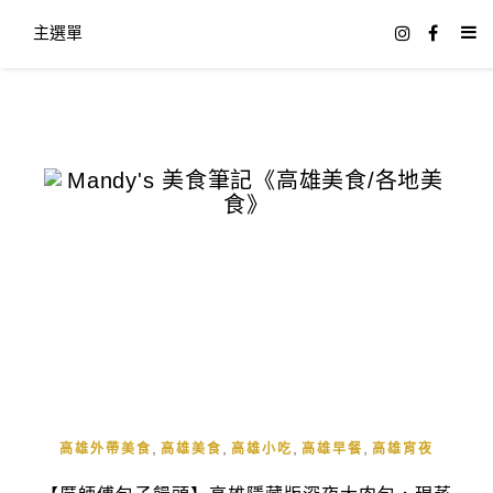
主選單
,
,
,
,
高雄外帶美食
高雄美食
高雄小吃
高雄早餐
高雄宵夜