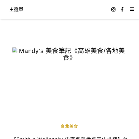
主選單
台北美食