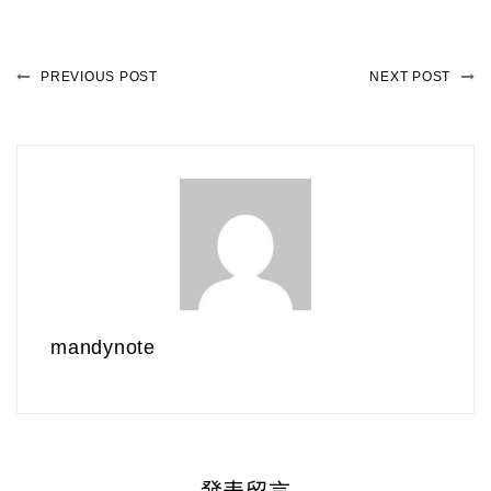
PREVIOUS POST
NEXT POST
mandynote