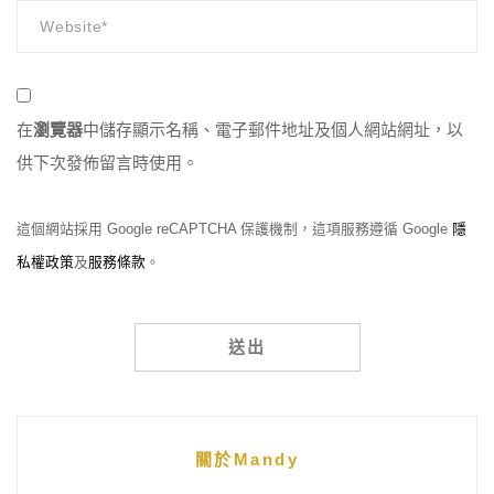
在
瀏覽器
中儲存顯示名稱、電子郵件地址及個人網站網址，以
供下次發佈留言時使用。
這個網站採用 Google reCAPTCHA 保護機制，這項服務遵循 Google
隱
私權政策
及
服務條款
。
Alternative:
關於Mandy