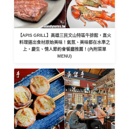
【APIS GRILL】高雄三民文山特區牛排館，直火
料理逼出食材原始美味！氣氛、美味都在水準之
上，慶生、情人節約會餐廳推薦！(內附菜單
MENU)