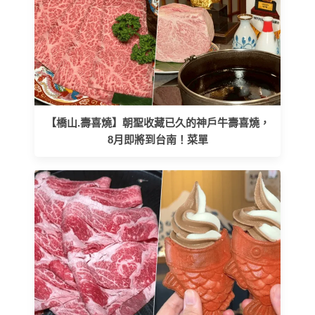
【橋山.壽喜燒】朝聖收藏已久的神戶牛壽喜燒，
8月即將到台南！菜單