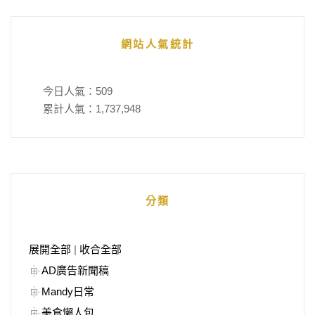
網站人氣統計
今日人氣：
509
累計人氣：
1,737,948
分類
展開全部
|
收合全部
AD廣告新聞稿
Mandy日常
美食懶人包