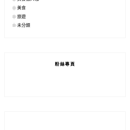
美食
旅遊
未分類
粉絲專頁