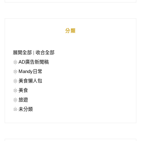
分類
展開全部
|
收合全部
AD廣告新聞稿
Mandy日常
美食懶人包
美食
旅遊
未分類