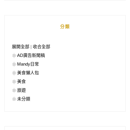
分類
展開全部
|
收合全部
AD廣告新聞稿
Mandy日常
美食懶人包
美食
旅遊
未分類