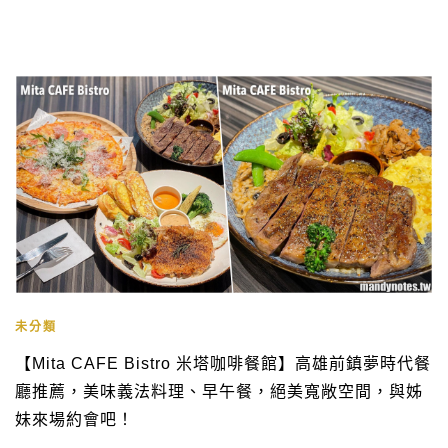
未分類
【Mita CAFE Bistro 米塔咖啡餐館】高雄前鎮夢時代餐
廳推薦，美味義法料理、早午餐，絕美寬敞空間，與姊
妹來場約會吧！