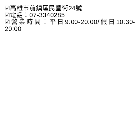
☑️高雄市前鎮區民豐街24號
☑️電話：07-3340285
☑️營業時間：平日9:00-20:00/假日10:30-
20:00