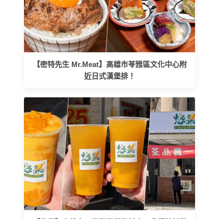
【密特先生 Mr.Meat】高雄市苓雅區文化中心附
近日式漢堡排！