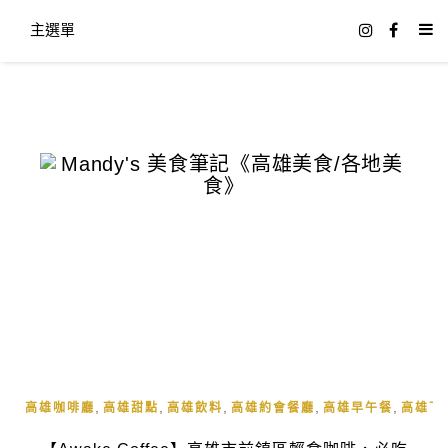
主選單
,
,
,
,
,
高雄咖啡廳
高雄甜點
高雄飲料
高雄約會餐廳
高雄早午餐
高雄下