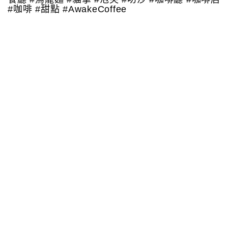
#咖啡 #甜點 #AwakeCoffee