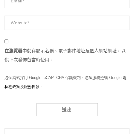
在
瀏覽器
中儲存顯示名稱、電子郵件地址及個人網站網址，以
供下次發佈留言時使用。
這個網站採用 Google reCAPTCHA 保護機制，這項服務遵循 Google
隱
私權政策
及
服務條款
。
Alternative: