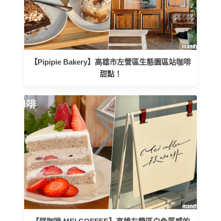
【Pipipie Bakery】高雄市左營區生態園區站咖啡
甜點！