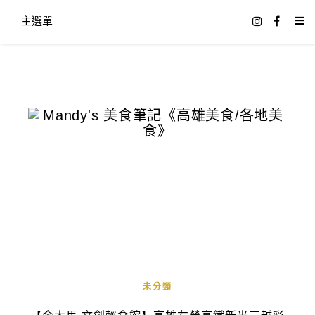
主選單
未分類