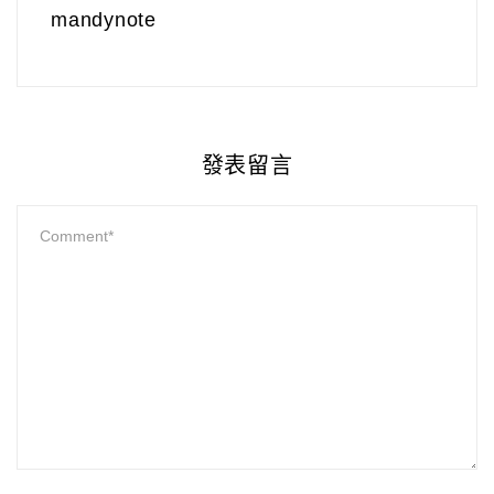
mandynote
發表留言