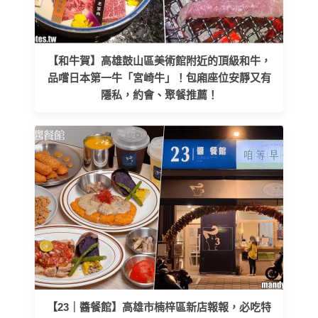
【和牛賀】高雄鼓山區美術館附近的頂級和牛，
品嚐日本第一牛「宮崎牛」！包廂座位安靜又有
隱私，約會、聚餐推薦！
【23｜醬餐館】高雄市楠梓區新店報報，必吃特