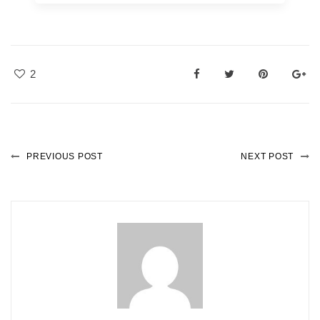
2
PREVIOUS POST
NEXT POST