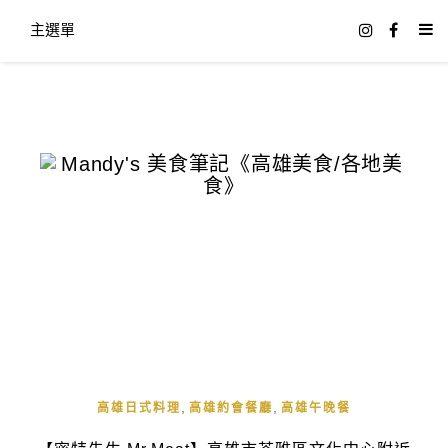
主選單
,
,
高雄日式料理
高雄約會餐廳
高雄午晚餐