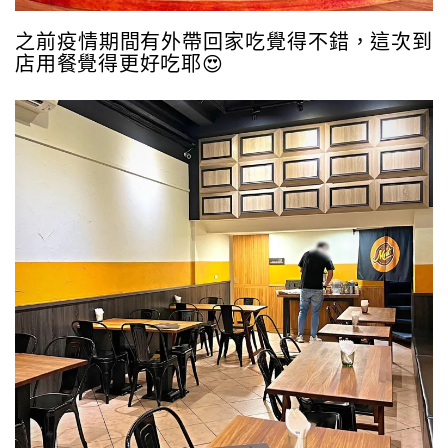
之前疫情期間有外帶回家吃覺得不錯，這次到
店用餐覺得更好吃耶😍