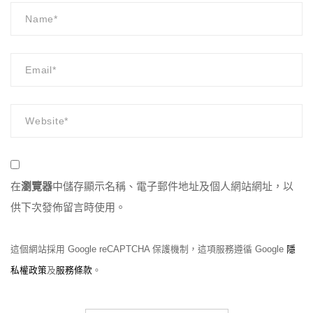
在
瀏覽器
中儲存顯示名稱、電子郵件地址及個人網站網址，以
供下次發佈留言時使用。
這個網站採用 Google reCAPTCHA 保護機制，這項服務遵循 Google
隱
私權政策
及
服務條款
。