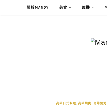
關於MANDY
美食
旅遊
,
,
高雄日式料理
高雄燒肉
高雄燒烤