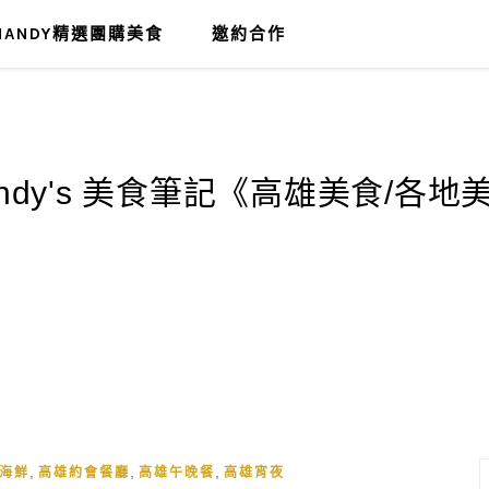
MANDY精選團購美食
邀約合作
,
,
,
海鮮
高雄約會餐廳
高雄午晚餐
高雄宵夜