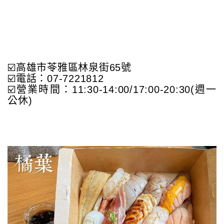
☑️高雄市苓雅區林泉街65號
☑️電話：07-7221812
☑️營業時間：11:30-14:00/17:00-20:30(週一
公休)