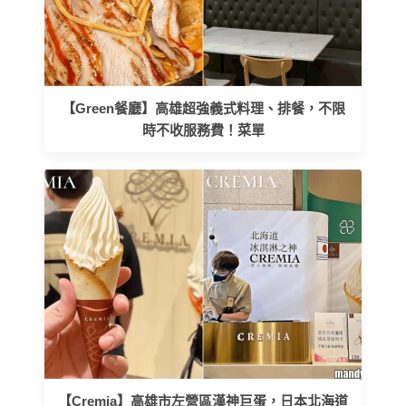
【Green餐廳】高雄超強義式料理、排餐，不限
時不收服務費！菜單
【Cremia】高雄市左營區漢神巨蛋，日本北海道