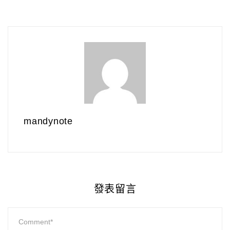
mandynote
發表留言