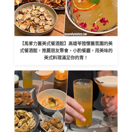
【馬爹力舊美式餐酒館】高雄苓雅懷舊氛圍的美
式餐酒館，推薦朋友聚會、小酌餐廳，用美味的
美式料理滿足你的胃！