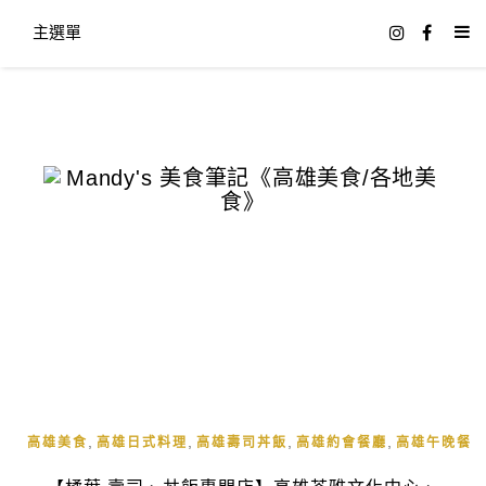
主選單
,
,
,
,
高雄美食
高雄日式料理
高雄壽司丼飯
高雄約會餐廳
高雄午晚餐