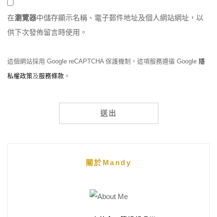
在
瀏覽器
中儲存顯示名稱、電子郵件地址及個人網站網址，以
供下次發佈留言時使用。
這個網站採用 Google reCAPTCHA 保護機制，這項服務遵循 Google
隱
私權政策
及
服務條款
。
Alternative:
關於Mandy