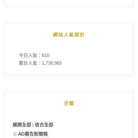
網站人氣統計
今日人氣：
610
累計人氣：
1,736,983
分類
展開全部
|
收合全部
AD廣告新聞稿