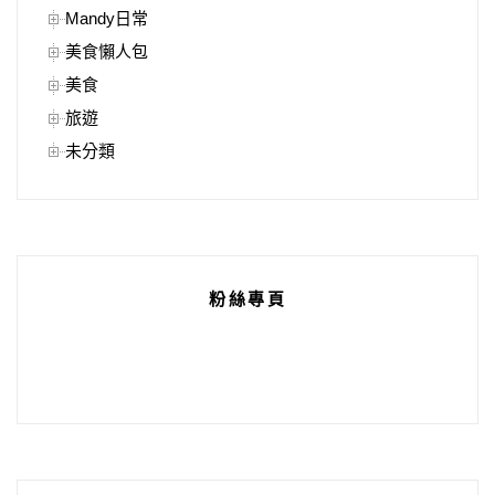
Mandy日常
美食懶人包
美食
旅遊
未分類
粉絲專頁