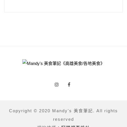
Copyright © 2020 Mandy's 美食筆記. All rights
reserved