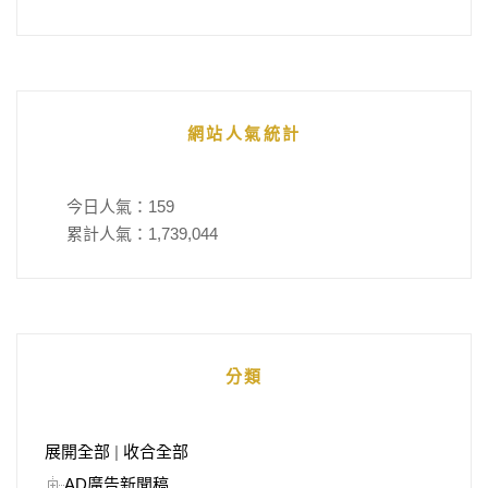
網站人氣統計
今日人氣：
159
累計人氣：
1,739,044
分類
展開全部
|
收合全部
AD廣告新聞稿