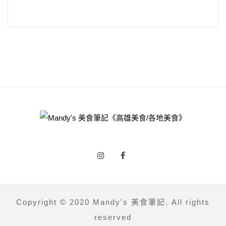
Copyright © 2020 Mandy's 美食筆記. All rights
reserved