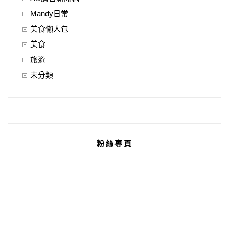
Mandy日常
美食懶人包
美食
旅遊
未分類
粉絲專頁