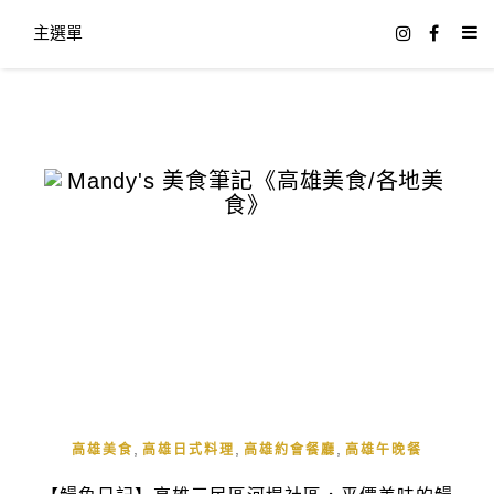
主選單
,
,
,
高雄美食
高雄日式料理
高雄約會餐廳
高雄午晚餐