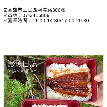
☑️高雄市三民區河堤路306號
☑️電話：07-3415809
☑️營業時間：11:00-14:30/17:00-20:30