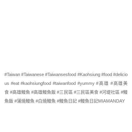
#Taiwan #Taiwanese #Taiwansesfood #Kaohsiung #food #delicio
us #eat #kaohsiungfood #taiwanfood #yummy #高雄 #高雄美
食 #高雄鰻魚 #高雄鰻魚飯 #三民區 #三民區美食 #河堤社區 #鰻
魚飯 #蒲燒鰻魚 #白燒鰻魚 #鰻魚日記 #鰻魚日記MIAMANDAY