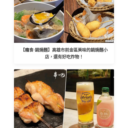
【癮食·鍋燒麵】高雄市前金區美味的鍋燒麵小
店，還有好吃炸物！