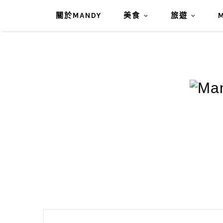
關於MANDY
美食
旅遊