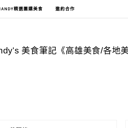
MANDY精選團購美食
邀約合作