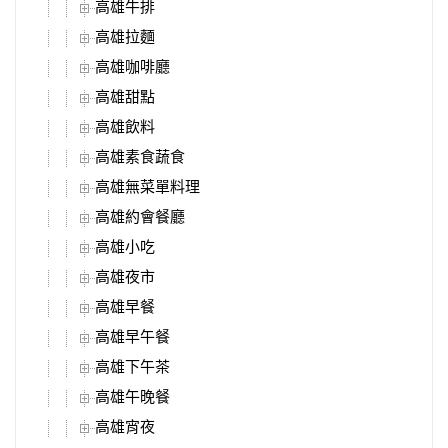
高雄牛排
高雄拉麵
高雄咖啡廳
高雄甜點
高雄飲料
高雄素食蔬食
高雄無菜單料理
高雄約會餐廳
高雄小吃
高雄夜市
高雄早餐
高雄早午餐
高雄下午茶
高雄午晚餐
高雄宵夜