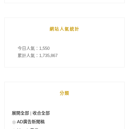
網站人氣統計
今日人氣：
1,550
累計人氣：
1,735,867
分類
展開全部
|
收合全部
AD廣告新聞稿